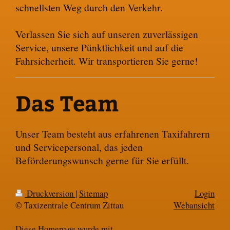
schnellsten Weg durch den Verkehr.
Verlassen Sie sich auf unseren zuverlässigen
Service, unsere Pünktlichkeit und auf die
Fahrsicherheit. Wir transportieren Sie gerne!
Das Team
Unser Team besteht aus erfahrenen Taxifahrern
und Servicepersonal, das jeden
Beförderungswunsch gerne für Sie erfüllt.
Druckversion
|
Sitemap
Login
© Taxizentrale Centrum Zittau
Webansicht
Diese Homepage wurde mit