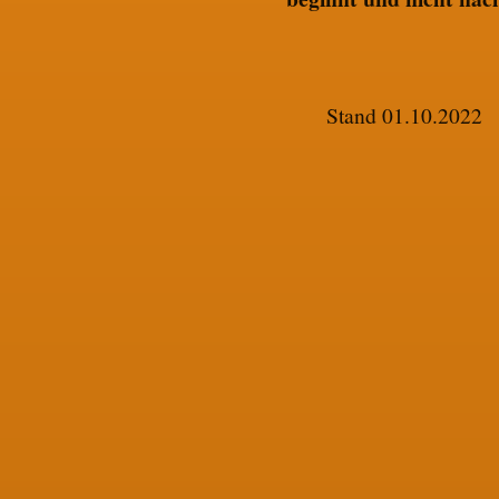
Stand 01.10.2022