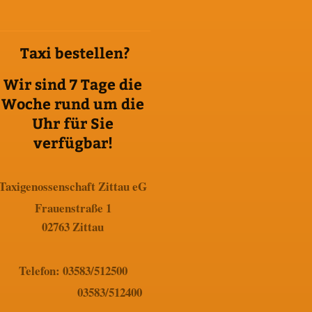
Taxi bestellen?
Wir sind 7 Tage die
Woche rund um die
Uhr für Sie
verfügbar!
Taxigenossenschaft Zittau eG
Frauenstraße 1
02763 Zittau
Telefon: 03583/512500
03583/512400