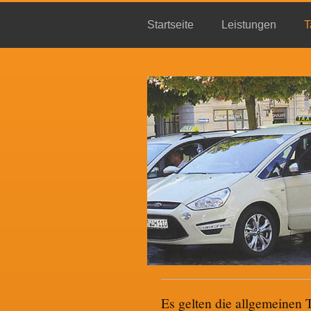
Startseite
Leistungen
T
Es gelten die allgemeinen