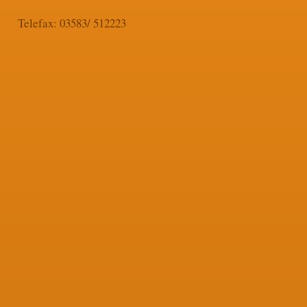
Telefax: 03583/ 512223