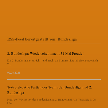
RSS-Feed bereitgestellt von: Bundesliga
2. Bundesliga: Wiedersehen macht 31 Mal Freude!
Die 2. Bundesliga ist zurück – und macht die Sommerhitze mit einem ordentlich
To...
09.08.2026
Testspiele: Alle Partien der Teams der Bundesliga und 2.
Bundesliga
Nach der WM ist vor der Bundesliga und 2. Bundesliga! Alle Testspiele in der
Übe...