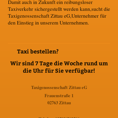
Damit auch in Zukunft ein reibungsloser
Taxiverkehr sichergestellt werden kann,sucht die
Taxigenossenschaft Zittau eG,Unternehmer für
den Einstieg in unserem Unternehmen.
Taxi bestellen?
Wir sind 7 Tage die Woche rund um
die Uhr für Sie verfügbar!
Taxigenossenschaft Zittau eG
Frauenstraße 1
02763 Zittau